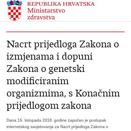
Nacrt prijedloga Zakona o
izmjenama i dopuni
Zakona o genetski
modificiranim
organizmima, s Konačnim
prijedlogom zakona
Dana 15. listopada 2018. godine započeo je postupak
internetskog savjetovanja za Nacrt prijedloga Zakona o