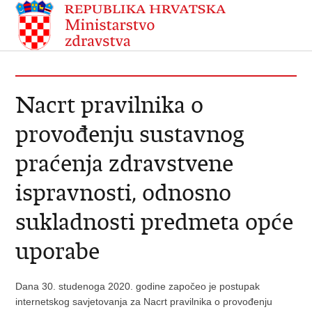
Nacrt pravilnika o
provođenju sustavnog
praćenja zdravstvene
ispravnosti, odnosno
sukladnosti predmeta opće
uporabe
Dana 30. studenoga 2020. godine započeo je postupak
internetskog savjetovanja za Nacrt pravilnika o provođenju