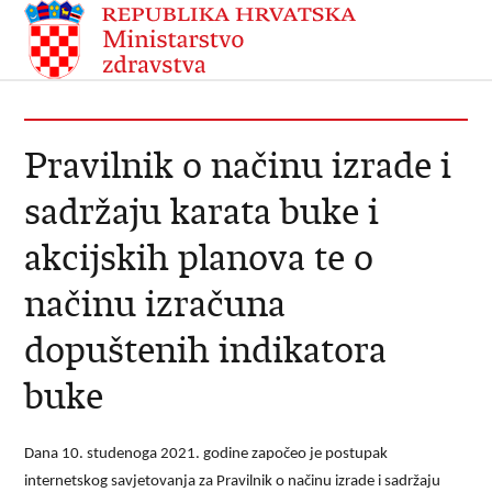
Pravilnik o načinu izrade i
sadržaju karata buke i
akcijskih planova te o
načinu izračuna
dopuštenih indikatora
buke
Dana 10. studenoga 2021. godine započeo je postupak
internetskog savjetovanja za Pravilnik o načinu izrade i sadržaju