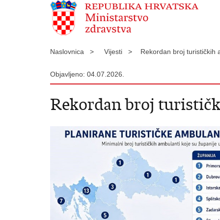
Naslovnica >
Vijesti >
Rekordan broj turističkih
Objavljeno: 04.07.2026.
Rekordan broj turističk