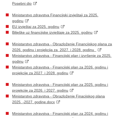
Posebni dio
Ministarstvo zdravstva Financijski izvještaji za 2025.
godinu
EU izvještaj za 2025. godinu
Bilješke uz financijske izvještaje za 2025. godinu
Ministarstvo zdravstva - Obrazloženje Financijskog plana za
2026. godinu i projekcija za 2027. i 2028. godinu
Ministarstvo zdravstva - Financijski plan i izvršenje za 2025.
godinu
Ministarstvo zdravstva - Financijski plan za 2026. godinu i
projekcije za 2027. i 2028. godinu
Ministarstvo zdravstva - Financijski plan za 2025. godinu i
projekcije za 2026. i 2027. godinu
Ministarstvo zdravstva - Obrazloženje Finacijskog plana
2025. -2027. godine.docx
Ministarstvo zdravstva - Financijski plan za 2024. godinu i