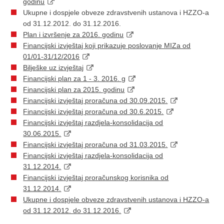
godinu
Ukupne i dospjele obveze zdravstvenih ustanova i HZZO-a
od 31.12.2012. do 31.12.2016.
Plan i izvršenje za 2016. godinu
Financijski izvještaj koji prikazuje poslovanje MIZa od
01/01-31/12/2016
Bilješke uz izvještaj
Financijski plan za 1 - 3. 2016. g
Financijski plan za 2015. godinu
Financijski izvještaj proračuna od 30.09.2015.
Financijski izvještaj proračuna od 30.6.2015.
Financijski izvještaj razdjela-konsolidacija od
30.06.2015.
Financijski izvještaj proračuna od 31.03.2015.
Financijski izvještaj razdjela-konsolidacija od
31.12.2014.
Financijski izvještaj proračunskog korisnika od
31.12.2014.
Ukupne i dospjele obveze zdravstvenih ustanova i HZZO-a
od 31.12.2012. do 31.12.2016.