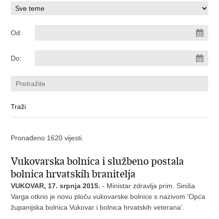
Od:
Do:
Pronađeno 1620 vijesti.
Vukovarska bolnica i službeno postala
bolnica hrvatskih branitelja
VUKOVAR, 17. srpnja 2015.
- Ministar zdravlja prim. Siniša
Varga otkrio je novu ploču vukovarske bolnice s nazivom 'Opća
županijska bolnica Vukovar i bolnica hrvatskih veterana'.