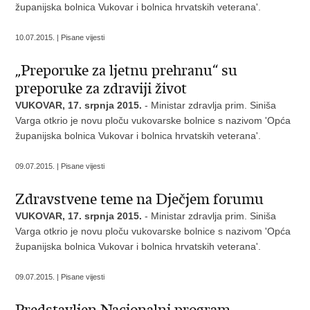
županijska bolnica Vukovar i bolnica hrvatskih veterana'.
10.07.2015. | Pisane vijesti
„Preporuke za ljetnu prehranu“ su
preporuke za zdraviji život
VUKOVAR, 17. srpnja 2015.
- Ministar zdravlja prim. Siniša
Varga otkrio je novu ploču vukovarske bolnice s nazivom 'Opća
županijska bolnica Vukovar i bolnica hrvatskih veterana'.
09.07.2015. | Pisane vijesti
Zdravstvene teme na Dječjem forumu
VUKOVAR, 17. srpnja 2015.
- Ministar zdravlja prim. Siniša
Varga otkrio je novu ploču vukovarske bolnice s nazivom 'Opća
županijska bolnica Vukovar i bolnica hrvatskih veterana'.
09.07.2015. | Pisane vijesti