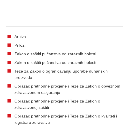
Arhiva
Prilozi:
Zakon o zaštiti pučanstva od zaraznih bolesti
Zakon o zaštiti pučanstva od zaraznih bolesti
Teze za Zakon o ograničavanju uporabe duhanskih
proizvoda
Obrazac prethodne procjene i Teze za Zakon o obveznom
zdravstvenom osiguranju
Obrazac prethodne procjene i Teze za Zakon o
zdravstvenoj zaštiti
Obrazac prethodne procjene i Teze za Zakon o kvaliteti i
logistici u zdravstvu