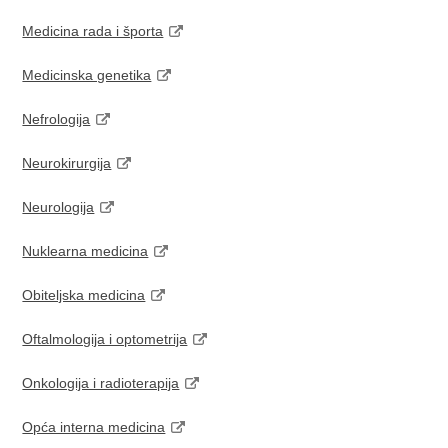
Medicina rada i športa
Medicinska genetika
Nefrologija
Neurokirurgija
Neurologija
Nuklearna medicina
Obiteljska medicina
Oftalmologija i optometrija
Onkologija i radioterapija
Opća interna medicina