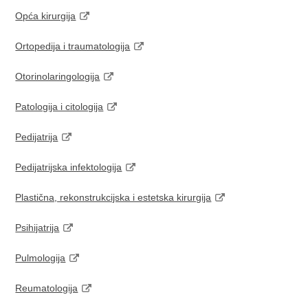
Opća kirurgija
Ortopedija i traumatologija
Otorinolaringologija
Patologija i citologija
Pedijatrija
Pedijatrijska infektologija
Plastična, rekonstrukcijska i estetska kirurgija
Psihijatrija
Pulmologija
Reumatologija