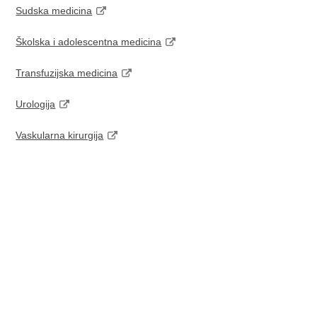
Sudska medicina
Školska i adolescentna medicina
Transfuzijska medicina
Urologija
Vaskularna kirurgija