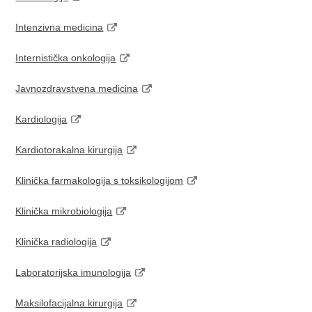
Intenzivna medicina
Internistička onkologija
Javnozdravstvena medicina
Kardiologija
Kardiotorakalna kirurgija
Klinička farmakologija s toksikologijom
Klinička mikrobiologija
Klinička radiologija
Laboratorijska imunologija
Maksilofacijalna kirurgija