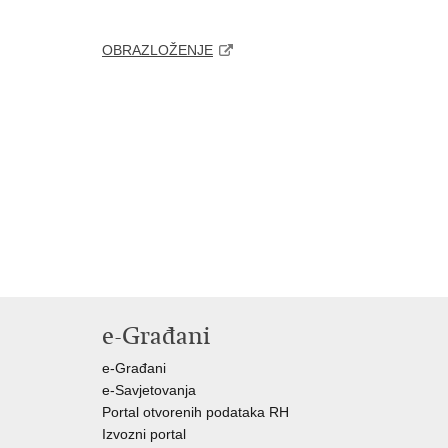
OBRAZLOŽENJE
e-Građani
e-Građani
e-Savjetovanja
Portal otvorenih podataka RH
Izvozni portal